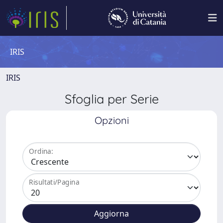
IRIS
IRIS
Sfoglia per Serie
Opzioni
Ordina:
Risultati/Pagina