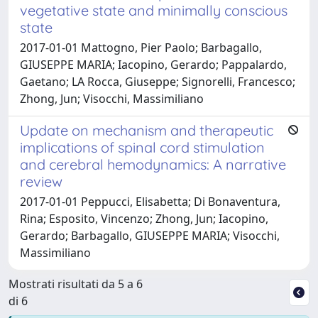
vegetative state and minimally conscious
state
2017-01-01 Mattogno, Pier Paolo; Barbagallo,
GIUSEPPE MARIA; Iacopino, Gerardo; Pappalardo,
Gaetano; LA Rocca, Giuseppe; Signorelli, Francesco;
Zhong, Jun; Visocchi, Massimiliano
Update on mechanism and therapeutic
implications of spinal cord stimulation
and cerebral hemodynamics: A narrative
review
2017-01-01 Peppucci, Elisabetta; Di Bonaventura,
Rina; Esposito, Vincenzo; Zhong, Jun; Iacopino,
Gerardo; Barbagallo, GIUSEPPE MARIA; Visocchi,
Massimiliano
Mostrati risultati da 5 a 6
di 6