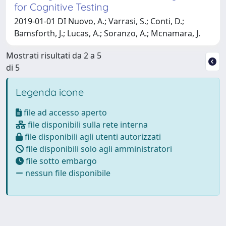
for Cognitive Testing
2019-01-01 DI Nuovo, A.; Varrasi, S.; Conti, D.;
Bamsforth, J.; Lucas, A.; Soranzo, A.; Mcnamara, J.
Mostrati risultati da 2 a 5
di 5
Legenda icone
file ad accesso aperto
file disponibili sulla rete interna
file disponibili agli utenti autorizzati
file disponibili solo agli amministratori
file sotto embargo
nessun file disponibile