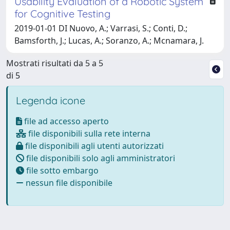
Usability Evaluation of a Robotic System
for Cognitive Testing
2019-01-01 DI Nuovo, A.; Varrasi, S.; Conti, D.;
Bamsforth, J.; Lucas, A.; Soranzo, A.; Mcnamara, J.
Mostrati risultati da 5 a 5
di 5
Legenda icone
file ad accesso aperto
file disponibili sulla rete interna
file disponibili agli utenti autorizzati
file disponibili solo agli amministratori
file sotto embargo
nessun file disponibile