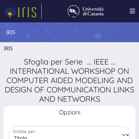
IRIS
IRIS
Sfoglia per Serie ... IEEE ...
INTERNATIONAL WORKSHOP ON
COMPUTER AIDED MODELING AND
DESIGN OF COMMUNICATION LINKS
AND NETWORKS
Opzioni
Ordina per: