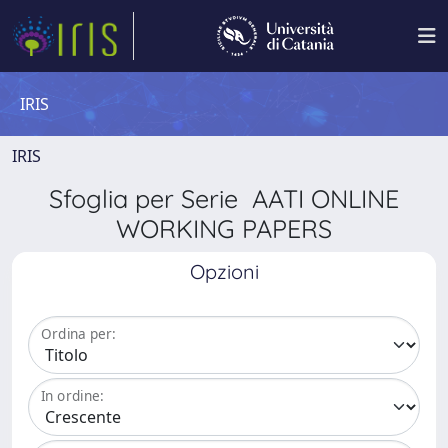
IRIS
IRIS
Sfoglia per Serie AATI ONLINE
WORKING PAPERS
Opzioni
Ordina per:
In ordine: