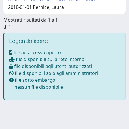
2018-01-01 Pernice, Laura
Mostrati risultati da 1 a 1
di 1
Legenda icone
file ad accesso aperto
file disponibili sulla rete interna
file disponibili agli utenti autorizzati
file disponibili solo agli amministratori
file sotto embargo
nessun file disponibile