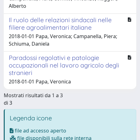
Alberto
Il ruolo delle relazioni sindacali nelle
filiere agroalimentari italiane
2018-01-01 Papa, Veronica; Campanella, Piera;
Schiuma, Daniela
Paradossi regolativi e patologie
occupazionali nel lavoro agricolo degli
stranieri
2018-01-01 Papa, Veronica
Mostrati risultati da 1 a 3
di 3
Legenda icone
file ad accesso aperto
file disponibili sulla rete interna