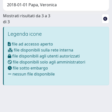
2018-01-01 Papa, Veronica
Mostrati risultati da 3 a 3
di 3
Legenda icone
file ad accesso aperto
file disponibili sulla rete interna
file disponibili agli utenti autorizzati
file disponibili solo agli amministratori
file sotto embargo
nessun file disponibile