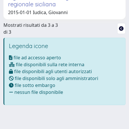
regionale siciliana
2015-01-01 Iudica, Giovanni
Mostrati risultati da 3 a 3
di 3
Legenda icone
file ad accesso aperto
file disponibili sulla rete interna
file disponibili agli utenti autorizzati
file disponibili solo agli amministratori
file sotto embargo
nessun file disponibile