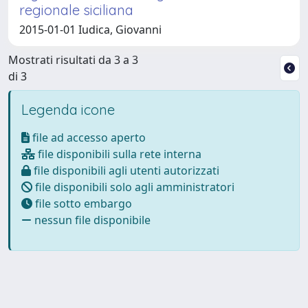
regionale siciliana
2015-01-01 Iudica, Giovanni
Mostrati risultati da 3 a 3
di 3
Legenda icone
file ad accesso aperto
file disponibili sulla rete interna
file disponibili agli utenti autorizzati
file disponibili solo agli amministratori
file sotto embargo
nessun file disponibile