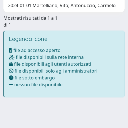
2024-01-01 Martelliano, Vito; Antonuccio, Carmelo
Mostrati risultati da 1 a 1
di 1
Legenda icone
file ad accesso aperto
file disponibili sulla rete interna
file disponibili agli utenti autorizzati
file disponibili solo agli amministratori
file sotto embargo
nessun file disponibile