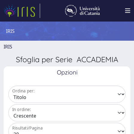
IRIS
IRIS
Sfoglia per Serie ACCADEMIA
Opzioni
Ordina per:
In ordine:
Risultati/Pagina