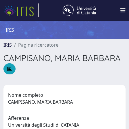
IRIS
IRIS
Pagina ricercatore
CAMPISANO, MARIA BARBARA
Nome completo
CAMPISANO, MARIA BARBARA
Afferenza
Università degli Studi di CATANIA