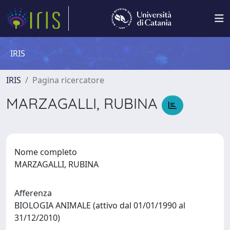
IRIS
IRIS
Pagina ricercatore
MARZAGALLI, RUBINA
Nome completo
MARZAGALLI, RUBINA
Afferenza
BIOLOGIA ANIMALE (attivo dal 01/01/1990 al
31/12/2010)