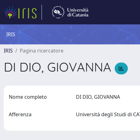
IRIS
IRIS
Pagina ricercatore
DI DIO, GIOVANNA
Nome completo
DI DIO, GIOVANNA
Afferenza
Università degli Studi di 