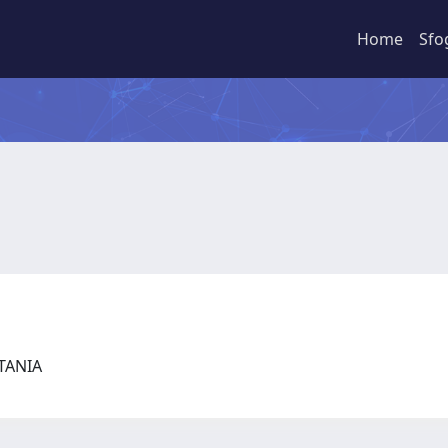
Home
Sfo
CATANIA