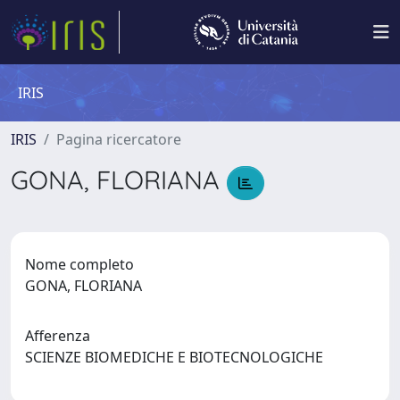
IRIS
IRIS
Pagina ricercatore
GONA, FLORIANA
Nome completo
GONA, FLORIANA
Afferenza
SCIENZE BIOMEDICHE E BIOTECNOLOGICHE