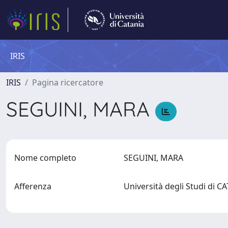
IRIS
IRIS
Pagina ricercatore
SEGUINI, MARA
Nome completo
SEGUINI, MARA
Afferenza
Università degli Studi di 