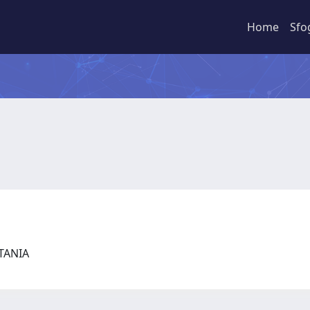
Home
Sfo
CATANIA