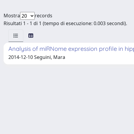
Mostra
records
Risultati 1 - 1 di 1 (tempo di esecuzione: 0.003 secondi).
Analysis of miRNome expression profile in hi
2014-12-10 Seguini, Mara