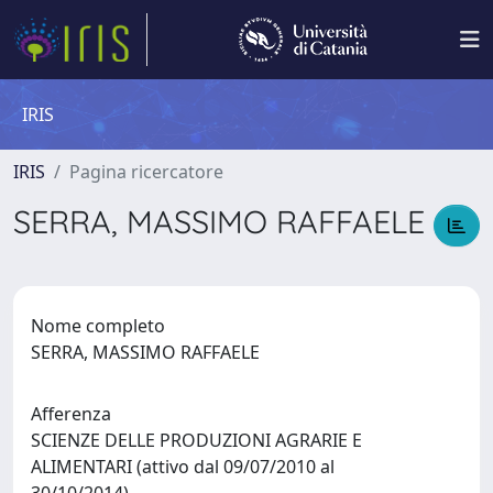
IRIS
IRIS
Pagina ricercatore
SERRA, MASSIMO RAFFAELE
Nome completo
SERRA, MASSIMO RAFFAELE
Afferenza
SCIENZE DELLE PRODUZIONI AGRARIE E
ALIMENTARI (attivo dal 09/07/2010 al
30/10/2014)