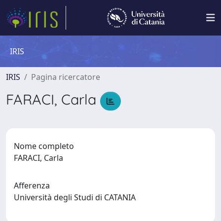
IRIS
IRIS
Pagina ricercatore
FARACI, Carla
Nome completo
FARACI, Carla
Afferenza
Università degli Studi di CATANIA