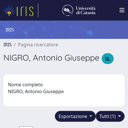
IRIS
IRIS
Pagina ricercatore
NIGRO, Antonio Giuseppe
Nome completo
NIGRO, Antonio Giuseppe
Esportazione
Tutti (1)