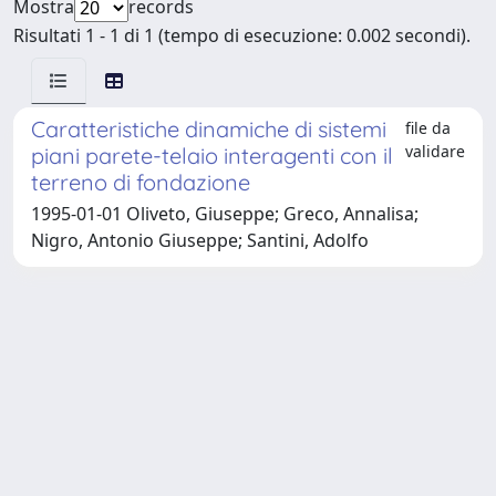
Mostra
records
Risultati 1 - 1 di 1 (tempo di esecuzione: 0.002 secondi).
Caratteristiche dinamiche di sistemi
file da
validare
piani parete-telaio interagenti con il
terreno di fondazione
1995-01-01 Oliveto, Giuseppe; Greco, Annalisa;
Nigro, Antonio Giuseppe; Santini, Adolfo