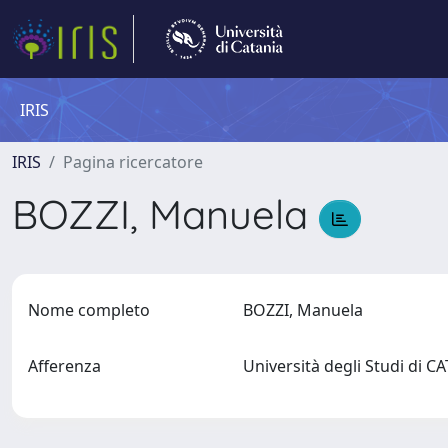
IRIS
IRIS
Pagina ricercatore
BOZZI, Manuela
Nome completo
BOZZI, Manuela
Afferenza
Università degli Studi di 