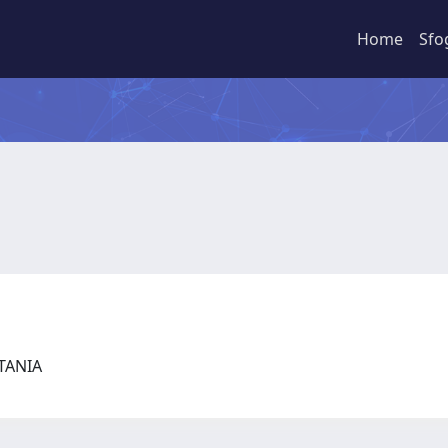
Home
Sfo
CATANIA