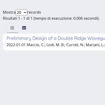
Mostra
records
Risultati 1 - 1 di 1 (tempo di esecuzione: 0.006 secondi).
Preliminary Design of a Double Ridge Wavegu
2022-01-01 Maccio, C.; Lodi, M. B.; Curreli, N.; Mariani, L.