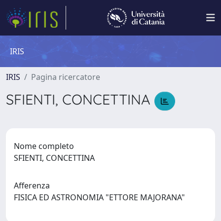
IRIS
IRIS
Pagina ricercatore
SFIENTI, CONCETTINA
Nome completo
SFIENTI, CONCETTINA
Afferenza
FISICA ED ASTRONOMIA "ETTORE MAJORANA"