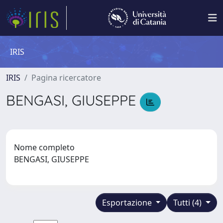
IRIS
IRIS
Pagina ricercatore
BENGASI, GIUSEPPE
Nome completo
BENGASI, GIUSEPPE
Esportazione
Tutti (4)