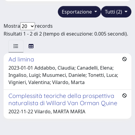
Esportazione
Tutti (2)
Mostra
records
Risultati 1 - 2 di 2 (tempo di esecuzione: 0.005 secondi).
Ad limina
2023-01-01 Addabbo, Claudia; Canadelli, Elena;
Ingaliso, Luigi; Musumeci, Daniele; Tonetti, Luca;
Vignieri, Valentina; Vilardo, Marta
Complessità teoriche della prospettiva
naturalista di Willard Van Orman Quine
2022-11-22 Vilardo, MARTA MARIA