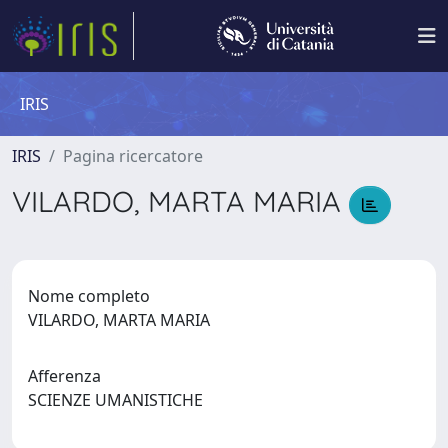
IRIS
IRIS
Pagina ricercatore
VILARDO, MARTA MARIA
Nome completo
VILARDO, MARTA MARIA
Afferenza
SCIENZE UMANISTICHE