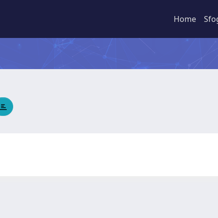
Home
Sfo