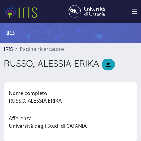
IRIS
IRIS
Pagina ricercatore
RUSSO, ALESSIA ERIKA
Nome completo
RUSSO, ALESSIA ERIKA
Afferenza
Università degli Studi di CATANIA