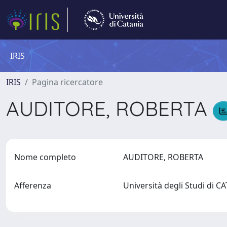
IRIS
IRIS
Pagina ricercatore
AUDITORE, ROBERTA
Nome completo
AUDITORE, ROBERTA
Afferenza
Università degli Studi di 