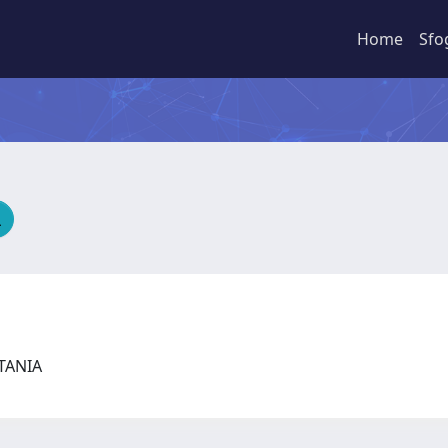
Home
Sfo
CATANIA