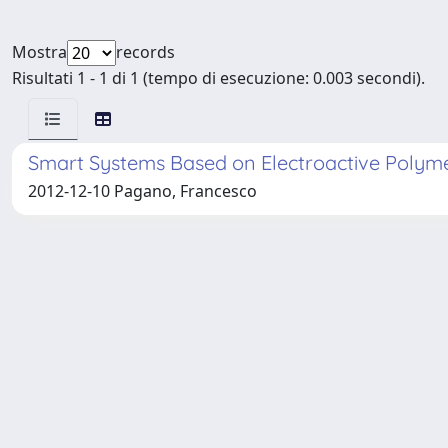
Mostra
records
Risultati 1 - 1 di 1 (tempo di esecuzione: 0.003 secondi).
Smart Systems Based on Electroactive Polym
2012-12-10 Pagano, Francesco