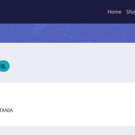
Home
Sfo
CATANIA