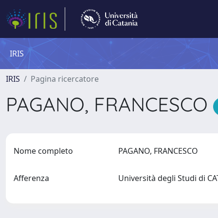
IRIS
IRIS
Pagina ricercatore
PAGANO, FRANCESCO
Nome completo
PAGANO, FRANCESCO
Afferenza
Università degli Studi di 