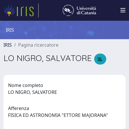
IRIS
IRIS
Pagina ricercatore
LO NIGRO, SALVATORE
Nome completo
LO NIGRO, SALVATORE
Afferenza
FISICA ED ASTRONOMIA "ETTORE MAJORANA"