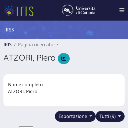
IRIS
IRIS
Pagina ricercatore
ATZORI, Piero
Nome completo
ATZORI, Piero
Esportazione
Tutti (9)