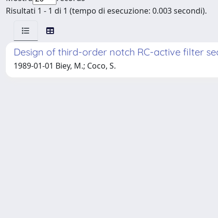
Risultati 1 - 1 di 1 (tempo di esecuzione: 0.003 secondi).
Design of third-order notch RC-active filter se
1989-01-01 Biey, M.; Coco, S.