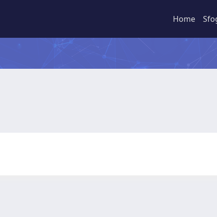
Home
Sfo