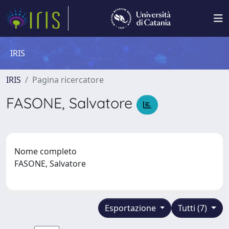
IRIS
IRIS
Pagina ricercatore
FASONE, Salvatore
Nome completo
FASONE, Salvatore
Esportazione
Tutti (7)