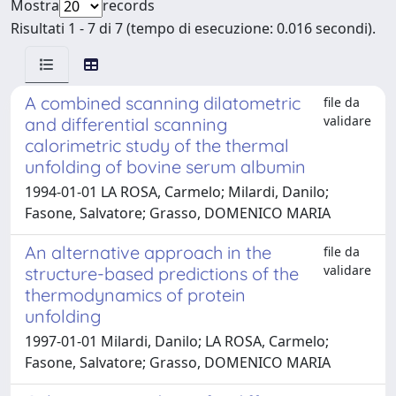
Mostra
records
Risultati 1 - 7 di 7 (tempo di esecuzione: 0.016 secondi).
A combined scanning dilatometric
file da
validare
and differential scanning
calorimetric study of the thermal
unfolding of bovine serum albumin
1994-01-01 LA ROSA, Carmelo; Milardi, Danilo;
Fasone, Salvatore; Grasso, DOMENICO MARIA
An alternative approach in the
file da
validare
structure-based predictions of the
thermodynamics of protein
unfolding
1997-01-01 Milardi, Danilo; LA ROSA, Carmelo;
Fasone, Salvatore; Grasso, DOMENICO MARIA