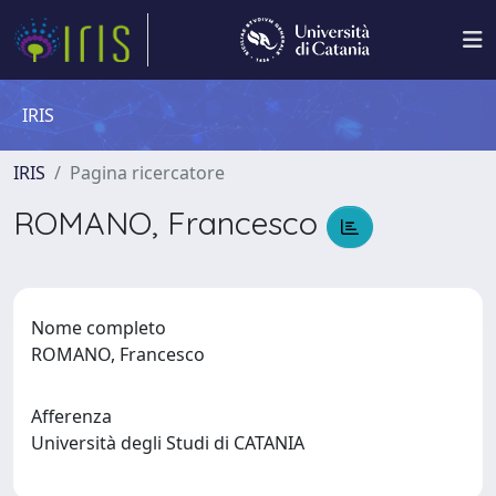
IRIS
IRIS
Pagina ricercatore
ROMANO, Francesco
Nome completo
ROMANO, Francesco
Afferenza
Università degli Studi di CATANIA