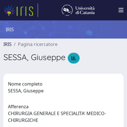
IRIS
IRIS
Pagina ricercatore
SESSA, Giuseppe
Nome completo
SESSA, Giuseppe
Afferenza
CHIRURGIA GENERALE E SPECIALITA' MEDICO-
CHIRURGICHE