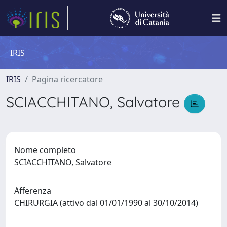
IRIS
IRIS
Pagina ricercatore
SCIACCHITANO, Salvatore
Nome completo
SCIACCHITANO, Salvatore
Afferenza
CHIRURGIA (attivo dal 01/01/1990 al 30/10/2014)