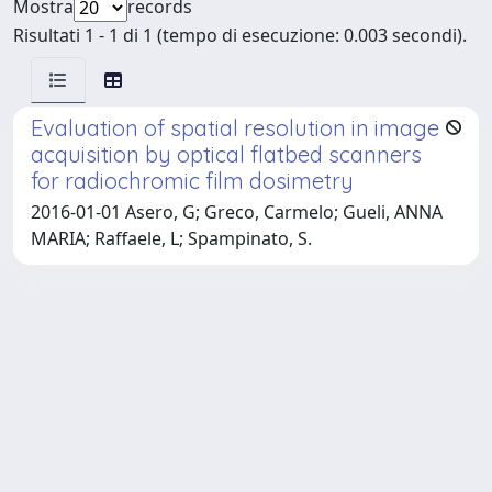
Mostra
records
Risultati 1 - 1 di 1 (tempo di esecuzione: 0.003 secondi).
Evaluation of spatial resolution in image
acquisition by optical flatbed scanners
for radiochromic film dosimetry
2016-01-01 Asero, G; Greco, Carmelo; Gueli, ANNA
MARIA; Raffaele, L; Spampinato, S.