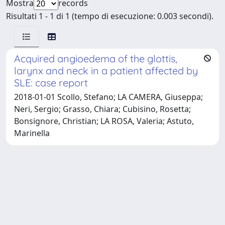
Mostra
records
Risultati 1 - 1 di 1 (tempo di esecuzione: 0.003 secondi).
Acquired angioedema of the glottis,
larynx and neck in a patient affected by
SLE: case report
2018-01-01 Scollo, Stefano; LA CAMERA, Giuseppa;
Neri, Sergio; Grasso, Chiara; Cubisino, Rosetta;
Bonsignore, Christian; LA ROSA, Valeria; Astuto,
Marinella