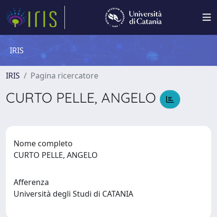
IRIS
IRIS
Pagina ricercatore
CURTO PELLE, ANGELO
Nome completo
CURTO PELLE, ANGELO
Afferenza
Università degli Studi di CATANIA