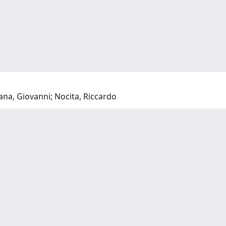
na, Giovanni; Nocita, Riccardo