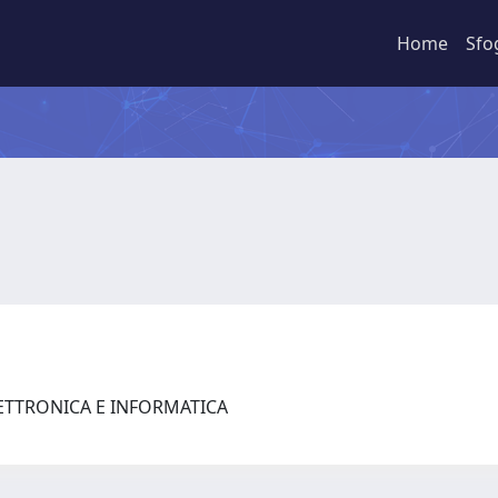
Home
Sfo
LETTRONICA E INFORMATICA