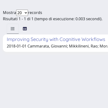
Mostra
records
Risultati 1 - 1 di 1 (tempo di esecuzione: 0.003 secondi).
Improving Security with Cognitive Workflows
2018-01-01 Cammarata, Giovanni; Mikkilineni, Rao; Mora