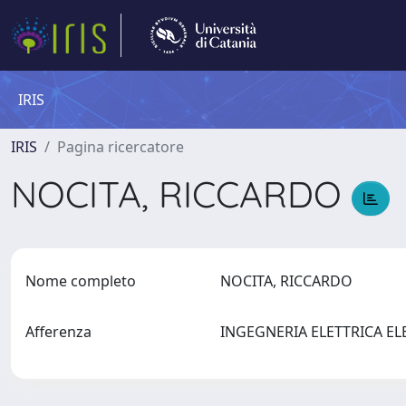
IRIS
IRIS
Pagina ricercatore
NOCITA, RICCARDO
Nome completo
NOCITA, RICCARDO
Afferenza
INGEGNERIA ELETTRICA E