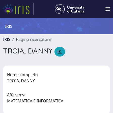
IRIS
IRIS
Pagina ricercatore
TROIA, DANNY
Nome completo
TROIA, DANNY
Afferenza
MATEMATICA E INFORMATICA