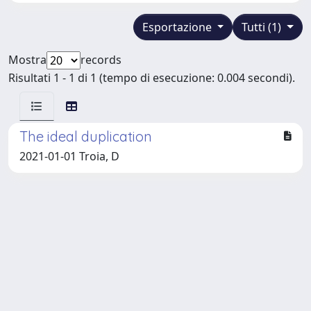
Esportazione
Tutti (1)
Mostra
records
Risultati 1 - 1 di 1 (tempo di esecuzione: 0.004 secondi).
The ideal duplication
2021-01-01 Troia, D