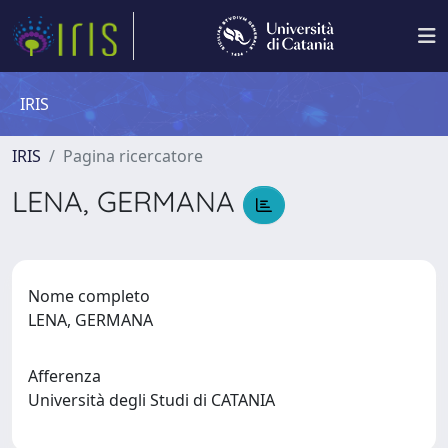
IRIS
IRIS
Pagina ricercatore
LENA, GERMANA
Nome completo
LENA, GERMANA
Afferenza
Università degli Studi di CATANIA