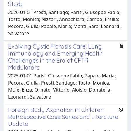
Study
2026-01-01 Presti, Santiago; Parisi, Giuseppe Fabio;
Tosto, Monica; Nizzari, Annachiara; Campo, Ersilia;
Pecora, Giulia; Papale, Maria; Manti, Sara; Leonardi,
Salvatore
Evolving Cystic Fibrosis Care: Lung
Immunology and Emerging Health
Challenges in the Era of CFTR
Modulators
2025-01-01 Parisi, Giuseppe Fabio; Papale, Maria;
Pecora, Giulia; Presti, Santiago; Tosto, Monica;
Mulé, Enza; Ornato, Vittorio; Aloisio, Donatella;
Leonardi, Salvatore
Foreign Body Aspiration in Children:
Retrospective Case Series and Literature
Update