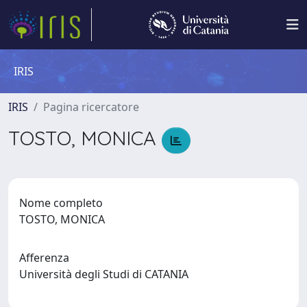
IRIS
IRIS
Pagina ricercatore
TOSTO, MONICA
Nome completo
TOSTO, MONICA
Afferenza
Università degli Studi di CATANIA