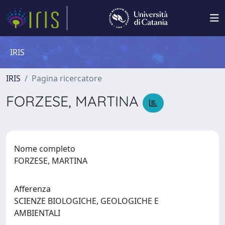
IRIS
IRIS
Pagina ricercatore
FORZESE, MARTINA
Nome completo
FORZESE, MARTINA
Afferenza
SCIENZE BIOLOGICHE, GEOLOGICHE E
AMBIENTALI