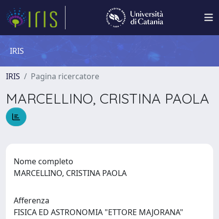
IRIS
IRIS
Pagina ricercatore
MARCELLINO, CRISTINA PAOLA
Nome completo
MARCELLINO, CRISTINA PAOLA
Afferenza
FISICA ED ASTRONOMIA "ETTORE MAJORANA"