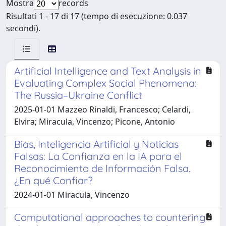
Mostra
records
Risultati 1 - 17 di 17 (tempo di esecuzione: 0.037
secondi).
Artificial Intelligence and Text Analysis in
Evaluating Complex Social Phenomena:
The Russia–Ukraine Conflict
2025-01-01 Mazzeo Rinaldi, Francesco; Celardi,
Elvira; Miracula, Vincenzo; Picone, Antonio
Bias, Inteligencia Artificial y Noticias
Falsas: La Confianza en la IA para el
Reconocimiento de Información Falsa.
¿En qué Confiar?
2024-01-01 Miracula, Vincenzo
Computational approaches to countering