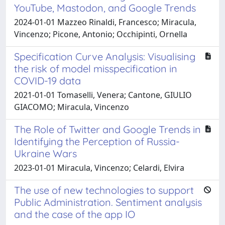
YouTube, Mastodon, and Google Trends
2024-01-01 Mazzeo Rinaldi, Francesco; Miracula,
Vincenzo; Picone, Antonio; Occhipinti, Ornella
Specification Curve Analysis: Visualising
the risk of model misspecification in
COVID-19 data
2021-01-01 Tomaselli, Venera; Cantone, GIULIO
GIACOMO; Miracula, Vincenzo
The Role of Twitter and Google Trends in
Identifying the Perception of Russia-
Ukraine Wars
2023-01-01 Miracula, Vincenzo; Celardi, Elvira
The use of new technologies to support
Public Administration. Sentiment analysis
and the case of the app IO