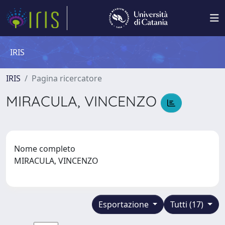
IRIS
IRIS
Pagina ricercatore
MIRACULA, VINCENZO
Nome completo
MIRACULA, VINCENZO
Esportazione
Tutti (17)