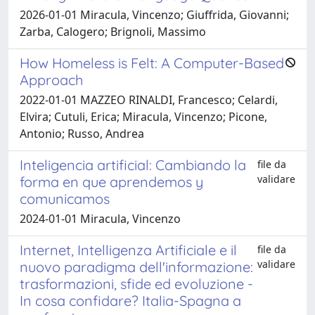
2026-01-01 Miracula, Vincenzo; Giuffrida, Giovanni;
Zarba, Calogero; Brignoli, Massimo
How Homeless is Felt: A Computer-Based
Approach
2022-01-01 MAZZEO RINALDI, Francesco; Celardi,
Elvira; Cutuli, Erica; Miracula, Vincenzo; Picone,
Antonio; Russo, Andrea
Inteligencia artificial: Cambiando la
file da
validare
forma en que aprendemos y
comunicamos
2024-01-01 Miracula, Vincenzo
Internet, Intelligenza Artificiale e il
file da
validare
nuovo paradigma dell'informazione:
trasformazioni, sfide ed evoluzione -
In cosa confidare? Italia-Spagna a