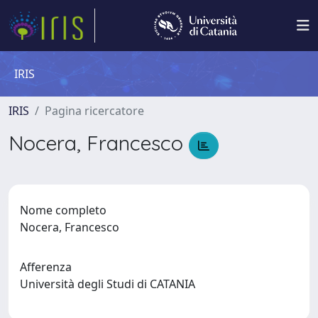
IRIS
IRIS
Pagina ricercatore
Nocera, Francesco
Nome completo
Nocera, Francesco
Afferenza
Università degli Studi di CATANIA