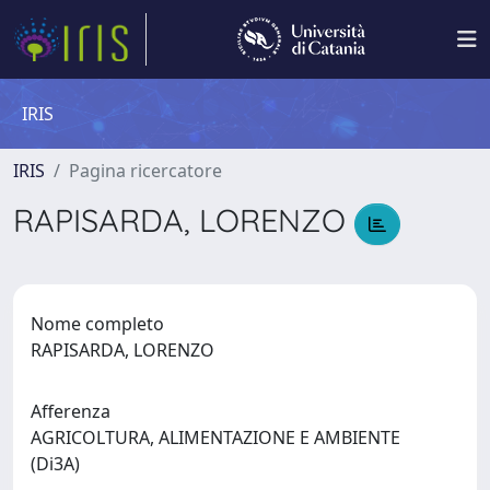
IRIS
IRIS
Pagina ricercatore
RAPISARDA, LORENZO
Nome completo
RAPISARDA, LORENZO
Afferenza
AGRICOLTURA, ALIMENTAZIONE E AMBIENTE
(Di3A)