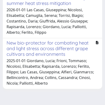
summer heat stress mitigation
2026-01-01 Las Casas, Giuseppina; Nicolosi,
Elisabetta; Camuglia, Serena; Torrisi, Biagio;
Costantino, Daria; Giuffrida, Alessio Giuseppe;
Rapisarda, Lorenzo; Giordano, Lucia; Palliotti,
Alberto; Ferlito, Filippo
New bio-protector for combating heat
and light stress across different grape
cultivars and environments
2025-01-01 Giordano, Lucia; Frioni, Tommaso;
Nicolosi, Elisabetta; Rapisarda, Lorenzo; Ferlito,
Filippo; Las Casas, Giuseppina; Alfieri, Gianmarco;
Bellincontro, Andrea; Collins, Cassandra; Cinosi,
Nicola; Palliotti, Alberto