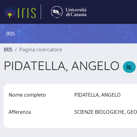
IRIS
IRIS
Pagina ricercatore
PIDATELLA, ANGELO
Nome completo
PIDATELLA, ANGELO
Afferenza
SCIENZE BIOLOGICHE, GE