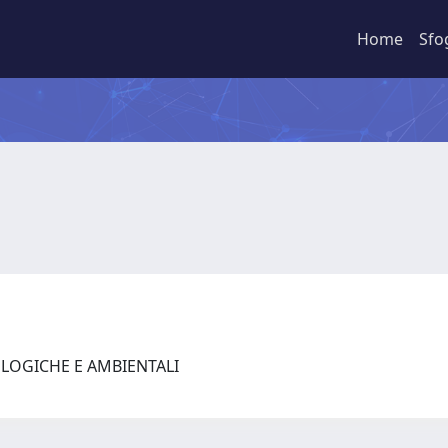
Home
Sfo
OLOGICHE E AMBIENTALI