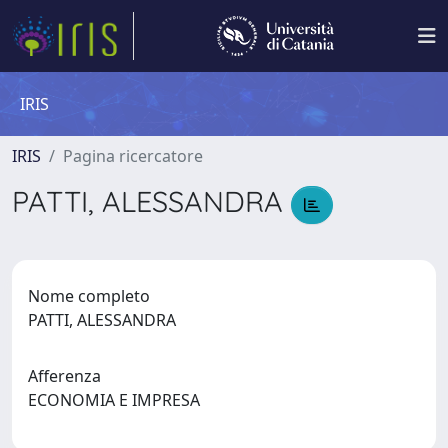
IRIS
IRIS
Pagina ricercatore
PATTI, ALESSANDRA
Nome completo
PATTI, ALESSANDRA
Afferenza
ECONOMIA E IMPRESA