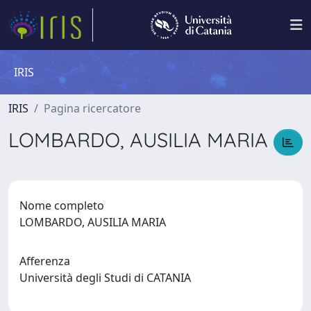
IRIS
IRIS
Pagina ricercatore
LOMBARDO, AUSILIA MARIA
Nome completo
LOMBARDO, AUSILIA MARIA
Afferenza
Università degli Studi di CATANIA