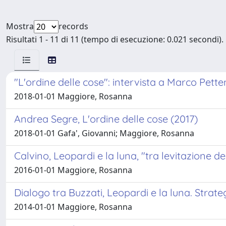
Mostra
records
Risultati 1 - 11 di 11 (tempo di esecuzione: 0.021 secondi).
"L'ordine delle cose": intervista a Marco Pette
2018-01-01 Maggiore, Rosanna
Andrea Segre, L'ordine delle cose (2017)
2018-01-01 Gafa', Giovanni; Maggiore, Rosanna
Calvino, Leopardi e la luna, "tra levitazione d
2016-01-01 Maggiore, Rosanna
Dialogo tra Buzzati, Leopardi e la luna. Strate
2014-01-01 Maggiore, Rosanna