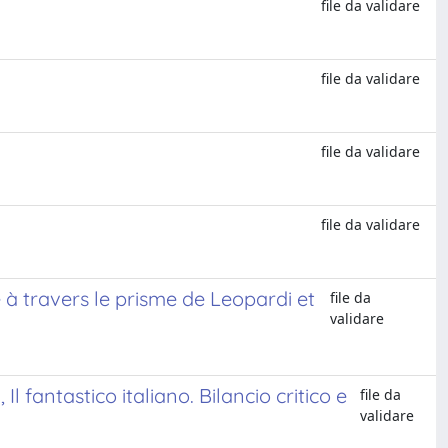
file da validare
file da validare
file da validare
file da validare
e à travers le prisme de Leopardi et
file da
validare
l fantastico italiano. Bilancio critico e
file da
validare