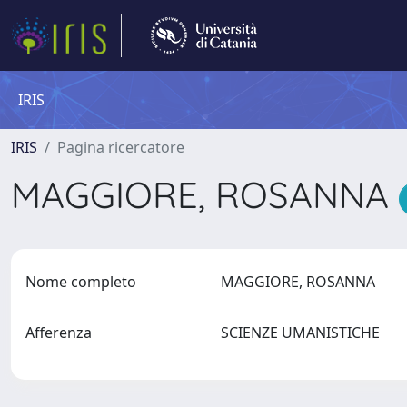
IRIS
IRIS
Pagina ricercatore
MAGGIORE, ROSANNA
Nome completo
MAGGIORE, ROSANNA
Afferenza
SCIENZE UMANISTICHE