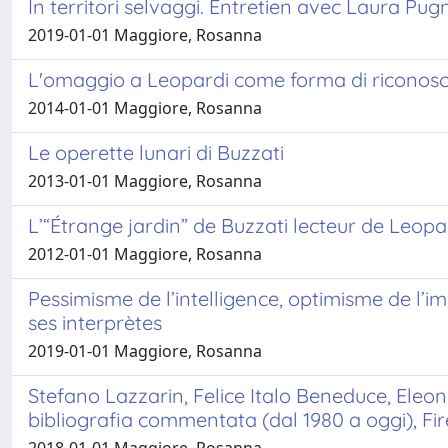
In territori selvaggi. Entretien avec Laura Pug
2019-01-01 Maggiore, Rosanna
L'omaggio a Leopardi come forma di riconosci
2014-01-01 Maggiore, Rosanna
Le operette lunari di Buzzati
2013-01-01 Maggiore, Rosanna
L’“Étrange jardin” de Buzzati lecteur de Leopa
2012-01-01 Maggiore, Rosanna
Pessimisme de l’intelligence, optimisme de l’im
ses interprètes
2019-01-01 Maggiore, Rosanna
Stefano Lazzarin, Felice Italo Beneduce, Eleonora
bibliografia commentata (dal 1980 a oggi), Fir