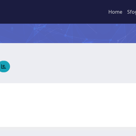
Home
Sfo